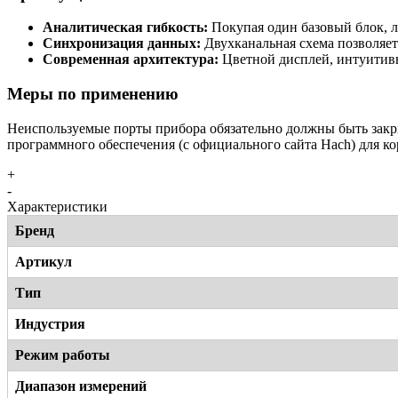
Аналитическая гибкость:
Покупая один базовый блок, ла
Синхронизация данных:
Двухканальная схема позволяет
Современная архитектура:
Цветной дисплей, интуитивн
Меры по применению
Неиспользуемые порты прибора обязательно должны быть закр
программного обеспечения (с официального сайта Hach) для 
+
-
Характеристики
Бренд
Артикул
Тип
Индустрия
Режим работы
Диапазон измерений