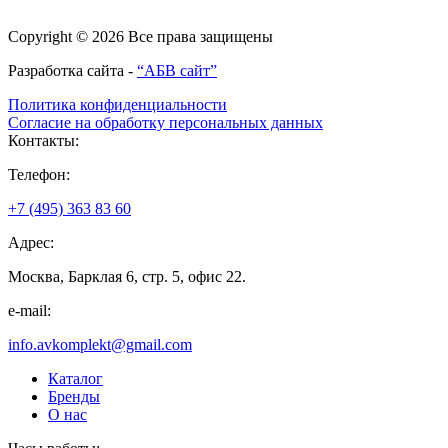
Copyright © 2026 Все права защищены
Разработка сайта -
“АБВ сайт”
Политика конфиденциальности
Согласие на обработку персональных данных
Контакты:
Телефон:
+7 (495) 363 83 60
Адрес:
Москва, Барклая 6, стр. 5, офис 22.
e-mail:
info.avkomplekt@gmail.com
Каталог
Бренды
О нас