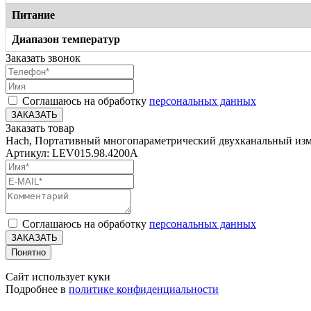
Питание
Диапазон температур
Заказать звонок
Соглашаюсь на обработку
персональных данных
ЗАКАЗАТЬ
Заказать товар
Hach, Портативный многопараметрический двухканальный из
Артикул: LEV015.98.4200A
Соглашаюсь на обработку
персональных данных
ЗАКАЗАТЬ
Понятно
Сайт использует куки
Подробнее в
политике конфиденциальности