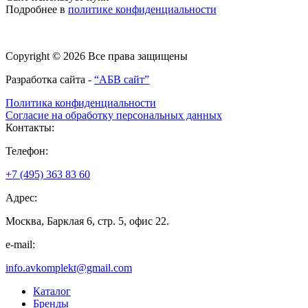
Подробнее в
политике конфиденциальности
Copyright © 2026 Все права защищены
Разработка сайта -
“АБВ сайт”
Политика конфиденциальности
Согласие на обработку персональных данных
Контакты:
Телефон:
+7 (495) 363 83 60
Адрес:
Москва, Барклая 6, стр. 5, офис 22.
e-mail:
info.avkomplekt@gmail.com
Каталог
Бренды