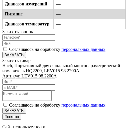
Диапазон измерений
—
Питание
—
Диапазон температур
—
Заказать звонок
Соглашаюсь на обработку
персональных данных
ЗАКАЗАТЬ
Заказать товар
Hach, Портативный двухканальный многопараметрический
измеритель HQ2200, LEV015.98.2200A
Артикул: LEV015.98.2200A
Соглашаюсь на обработку
персональных данных
ЗАКАЗАТЬ
Понятно
Сайт использует куки