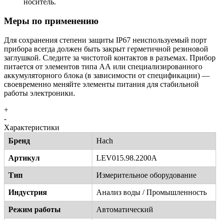
носитель.
Меры по применению
Для сохранения степени защиты IP67 неиспользуемый порт
прибора всегда должен быть закрыт герметичной резиновой
заглушкой. Следите за чистотой контактов в разъемах. Прибор
питается от элементов типа АА или специализированного
аккумуляторного блока (в зависимости от спецификации) —
своевременно меняйте элементы питания для стабильной
работы электроники.
+
-
Характеристики
Бренд
Hach
Артикул
LEV015.98.2200A
Тип
Измерительное оборудование
Индустрия
Анализ воды / Промышленность
Режим работы
Автоматический