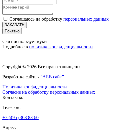
Соглашаюсь на обработку
персональных данных
ЗАКАЗАТЬ
Понятно
Сайт использует куки
Подробнее в
политике конфиденциальности
Copyright © 2026 Все права защищены
Разработка сайта -
“АБВ сайт”
Политика конфиденциальности
Согласие на обработку персональных данных
Контакты:
Телефон:
+7 (495) 363 83 60
Адрес: