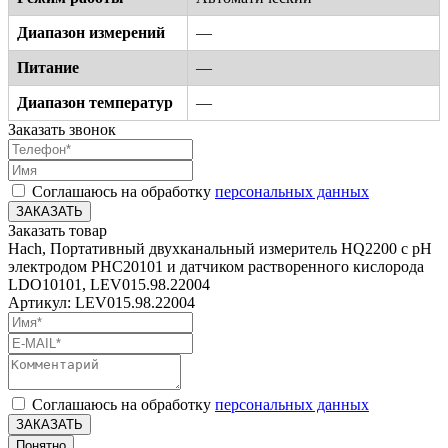
Диапазон измерений
—
Питание
—
Диапазон температур
—
Заказать звонок
Соглашаюсь на обработку
персональных данных
ЗАКАЗАТЬ
Заказать товар
Hach, Портативный двухканальный измеритель HQ2200 c pH
электродом PHC20101 и датчиком растворенного кислорода
LDO10101, LEV015.98.22004
Артикул: LEV015.98.22004
Соглашаюсь на обработку
персональных данных
ЗАКАЗАТЬ
Понятно