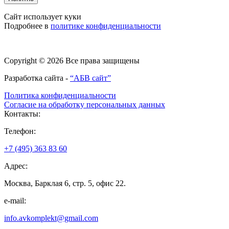
Сайт использует куки
Подробнее в
политике конфиденциальности
Copyright © 2026 Все права защищены
Разработка сайта -
“АБВ сайт”
Политика конфиденциальности
Согласие на обработку персональных данных
Контакты:
Телефон:
+7 (495) 363 83 60
Адрес:
Москва, Барклая 6, стр. 5, офис 22.
e-mail:
info.avkomplekt@gmail.com