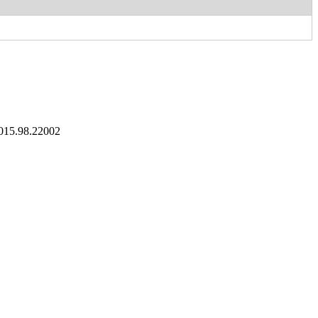
15.98.22002