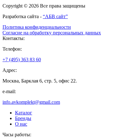
Copyright © 2026 Все права защищены
Разработка сайта -
“АБВ сайт”
Политика конфиденциальности
Согласие на обработку персональных данных
Контакты:
Телефон:
+7 (495) 363 83 60
Адрес:
Москва, Барклая 6, стр. 5, офис 22.
e-mail:
info.avkomplekt@gmail.com
Каталог
Бренды
О нас
Часы работы: