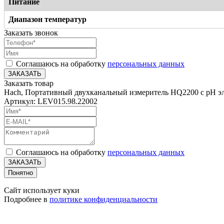
Питание
Диапазон температур
Заказать звонок
Соглашаюсь на обработку
персональных данных
ЗАКАЗАТЬ
Заказать товар
Hach, Портативный двухканальный измеритель HQ2200 c pH э
Артикул: LEV015.98.22002
Соглашаюсь на обработку
персональных данных
ЗАКАЗАТЬ
Понятно
Сайт использует куки
Подробнее в
политике конфиденциальности