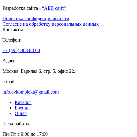
Разработка сайта -
“АБВ сайт”
Политика конфиденциальности
Согласие на обработку персональных данных
Контакты:
Телефон:
+7 (495) 363 83 60
Адрес:
Москва, Барклая 6, стр. 5, офис 22.
e-mail:
info.avkomplekt@gmail.com
Каталог
Бренды
О нас
Часы работы:
Пн-Пт с 9:00 до 17:00