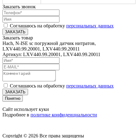
Заказать звонок
Соглашаюсь на обработку
персональных данных
ЗАКАЗАТЬ
Заказать товар
Hach, N-ISE sc погружной датчик нитратов,
LXV440.99.20001, LXV440.99.20011
Артикул: LXV440.99.20001, LXV440.99.20011
Соглашаюсь на обработку
персональных данных
ЗАКАЗАТЬ
Понятно
Сайт использует куки
Подробнее в
политике конфиденциальности
Copyright © 2026 Все права защищены