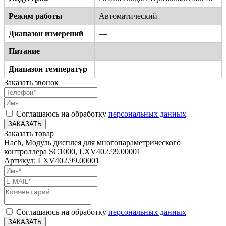
Режим работы
Автоматический
Диапазон измерений
—
Питание
—
Диапазон температур
—
Заказать звонок
Соглашаюсь на обработку
персональных данных
ЗАКАЗАТЬ
Заказать товар
Hach, Модуль дисплея для многопараметрического
контроллера SC1000, LXV402.99.00001
Артикул: LXV402.99.00001
Соглашаюсь на обработку
персональных данных
ЗАКАЗАТЬ