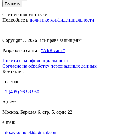
Понятно
Сайт использует куки
Подробнее в
политике конфиденциальности
Copyright © 2026 Все права защищены
Разработка сайта -
“АБВ сайт”
Политика конфиденциальности
Согласие на обработку персональных данных
Контакты:
Телефон:
+7 (495) 363 83 60
Адрес:
Москва, Барклая 6, стр. 5, офис 22.
e-mail:
info.avkomplekt@gmail.com