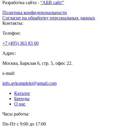
Разработка сайта -
“АБВ сайт”
Политика конфиденциальности
Согласие на обработку персональных данных
Контакты:
Телефон:
+7 (495) 363 83 60
Адрес:
Москва, Барклая 6, стр. 5, офис 22.
e-mail:
info.avkomplekt@gmail.com
Каталог
Бренды
О нас
Часы работы:
Пн-Пт с 9:00 до 17:00