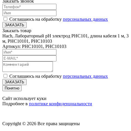
Заказать звонок
Соглашаюсь на обработку
персональных данных
ЗАКАЗАТЬ
Заказать товар
Hach, Лабораторный pH электрод PHC101, длина кабеля 1 м, 3
м, PHC10101, PHC10103
Артикул: PHC10101, PHC10103
Соглашаюсь на обработку
персональных данных
ЗАКАЗАТЬ
Понятно
Сайт использует куки
Подробнее в
политике конфиденциальности
Copyright © 2026 Все права защищены