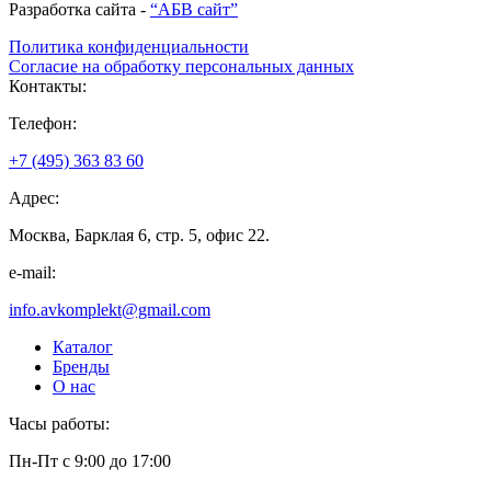
Разработка сайта -
“АБВ сайт”
Политика конфиденциальности
Согласие на обработку персональных данных
Контакты:
Телефон:
+7 (495) 363 83 60
Адрес:
Москва, Барклая 6, стр. 5, офис 22.
e-mail:
info.avkomplekt@gmail.com
Каталог
Бренды
О нас
Часы работы:
Пн-Пт с 9:00 до 17:00