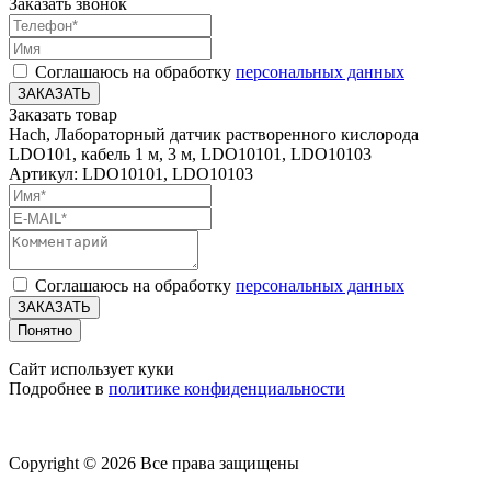
Заказать звонок
Соглашаюсь на обработку
персональных данных
ЗАКАЗАТЬ
Заказать товар
Hach, Лабораторный датчик растворенного кислорода
LDO101, кабель 1 м, 3 м, LDO10101, LDO10103
Артикул: LDO10101, LDO10103
Соглашаюсь на обработку
персональных данных
ЗАКАЗАТЬ
Понятно
Сайт использует куки
Подробнее в
политике конфиденциальности
Copyright © 2026 Все права защищены