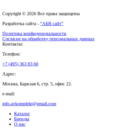
Copyright © 2026 Все права защищены
Разработка сайта -
“АБВ сайт”
Политика конфиденциальности
Согласие на обработку персональных данных
Контакты:
Телефон:
+7 (495) 363 83 60
Адрес:
Москва, Барклая 6, стр. 5, офис 22.
e-mail:
info.avkomplekt@gmail.com
Каталог
Бренды
О нас