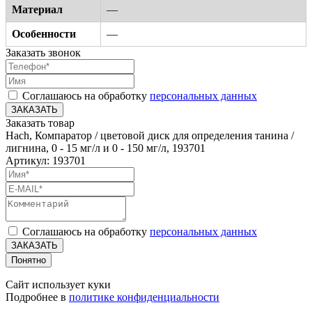
Материал
—
Особенности
—
Заказать звонок
Соглашаюсь на обработку
персональных данных
ЗАКАЗАТЬ
Заказать товар
Hach, Компаратор / цветовой диск для определения танина /
лигнина, 0 - 15 мг/л и 0 - 150 мг/л, 193701
Артикул: 193701
Соглашаюсь на обработку
персональных данных
ЗАКАЗАТЬ
Понятно
Сайт использует куки
Подробнее в
политике конфиденциальности