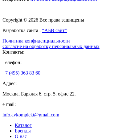
Copyright © 2026 Все права защищены
Разработка сайта -
“АБВ сайт”
Политика конфиденциальности
Согласие на обработку персональных данных
Контакты:
Телефон:
+7 (495) 363 83 60
Адрес:
Москва, Барклая 6, стр. 5, офис 22.
e-mail:
info.avkomplekt@gmail.com
Каталог
Бренды
О нас