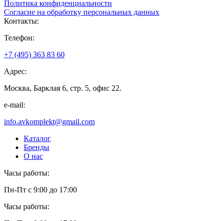
Политика конфиденциальности
Согласие на обработку персональных данных
Контакты:
Телефон:
+7 (495) 363 83 60
Адрес:
Москва, Барклая 6, стр. 5, офис 22.
e-mail:
info.avkomplekt@gmail.com
Каталог
Бренды
О нас
Часы работы:
Пн-Пт с 9:00 до 17:00
Часы работы: