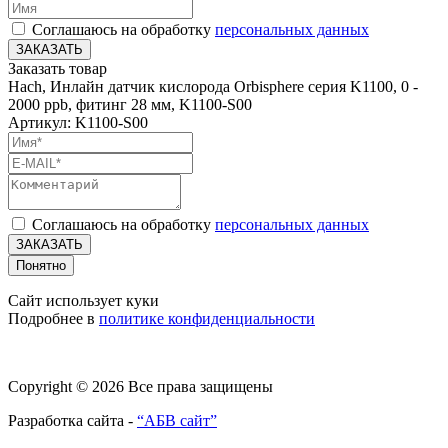
Соглашаюсь на обработку
персональных данных
ЗАКАЗАТЬ
Заказать товар
Hach, Инлайн датчик кислорода Orbisphere серия K1100, 0 -
2000 ppb, фитинг 28 мм, K1100-S00
Артикул: K1100-S00
Соглашаюсь на обработку
персональных данных
ЗАКАЗАТЬ
Понятно
Сайт использует куки
Подробнее в
политике конфиденциальности
Copyright © 2026 Все права защищены
Разработка сайта -
“АБВ сайт”