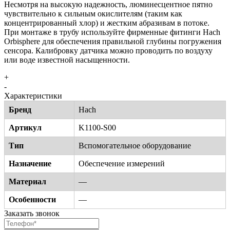
Несмотря на высокую надежность, люминесцентное пятно
чувствительно к сильным окислителям (таким как
концентрированный хлор) и жестким абразивам в потоке.
При монтаже в трубу используйте фирменные фитинги Hach
Orbisphere для обеспечения правильной глубины погружения
сенсора. Калибровку датчика можно проводить по воздуху
или воде известной насыщенности.
+
-
Характеристики
Бренд
Hach
Артикул
K1100-S00
Тип
Вспомогательное оборудование
Назначение
Обеспечение измерений
Материал
—
Особенности
—
Заказать звонок