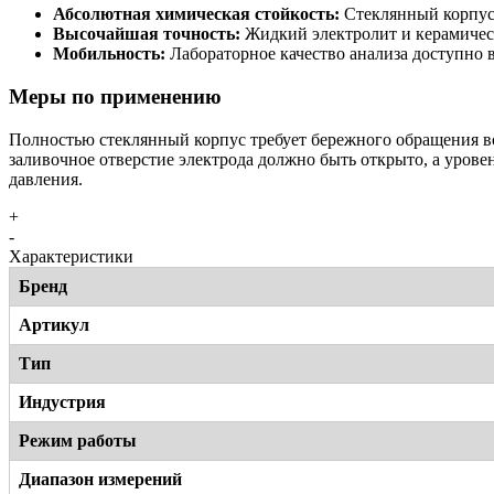
Абсолютная химическая стойкость:
Стеклянный корпус 
Высочайшая точность:
Жидкий электролит и керамичес
Мобильность:
Лабораторное качество анализа доступно
Меры по применению
Полностью стеклянный корпус требует бережного обращения во
заливочное отверстие электрода должно быть открыто, а уров
давления.
+
-
Характеристики
Бренд
Артикул
Тип
Индустрия
Режим работы
Диапазон измерений