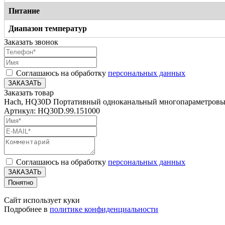
Питание
Диапазон температур
Заказать звонок
Соглашаюсь на обработку
персональных данных
ЗАКАЗАТЬ
Заказать товар
Hach, HQ30D Портативный одноканальный многопараметровый
Артикул: HQ30D.99.151000
Соглашаюсь на обработку
персональных данных
ЗАКАЗАТЬ
Понятно
Сайт использует куки
Подробнее в
политике конфиденциальности