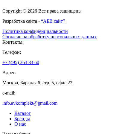
Copyright © 2026 Все права защищены
Разработка сайта -
“АБВ сайт”
Политика конфиденциальности
Согласие на обработку персональных данных
Контакты:
Телефон:
+7 (495) 363 83 60
Адрес:
Москва, Барклая 6, стр. 5, офис 22.
e-mail:
info.avkomplekt@gmail.com
Каталог
Бренды
О нас