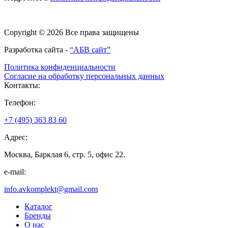
Copyright © 2026 Все права защищены
Разработка сайта -
“АБВ сайт”
Политика конфиденциальности
Согласие на обработку персональных данных
Контакты:
Телефон:
+7 (495) 363 83 60
Адрес:
Москва, Барклая 6, стр. 5, офис 22.
e-mail:
info.avkomplekt@gmail.com
Каталог
Бренды
О нас