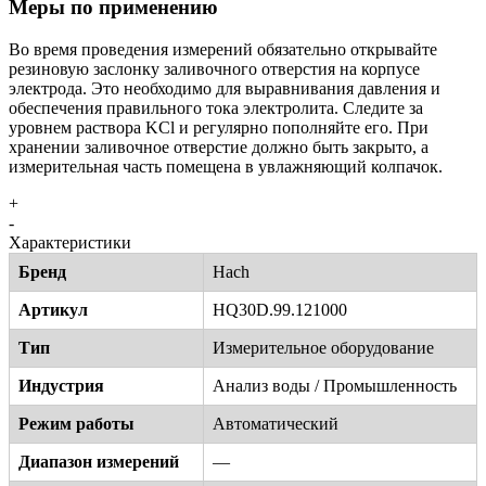
Меры по применению
Во время проведения измерений обязательно открывайте
резиновую заслонку заливочного отверстия на корпусе
электрода. Это необходимо для выравнивания давления и
обеспечения правильного тока электролита. Следите за
уровнем раствора KCl и регулярно пополняйте его. При
хранении заливочное отверстие должно быть закрыто, а
измерительная часть помещена в увлажняющий колпачок.
+
-
Характеристики
Бренд
Hach
Артикул
HQ30D.99.121000
Тип
Измерительное оборудование
Индустрия
Анализ воды / Промышленность
Режим работы
Автоматический
Диапазон измерений
—