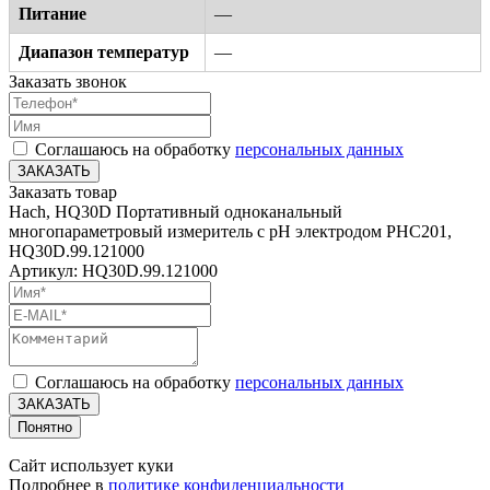
Питание
—
Диапазон температур
—
Заказать звонок
Соглашаюсь на обработку
персональных данных
ЗАКАЗАТЬ
Заказать товар
Hach, HQ30D Портативный одноканальный
многопараметровый измеритель с pH электродом PHC201,
HQ30D.99.121000
Артикул: HQ30D.99.121000
Соглашаюсь на обработку
персональных данных
ЗАКАЗАТЬ
Понятно
Сайт использует куки
Подробнее в
политике конфиденциальности