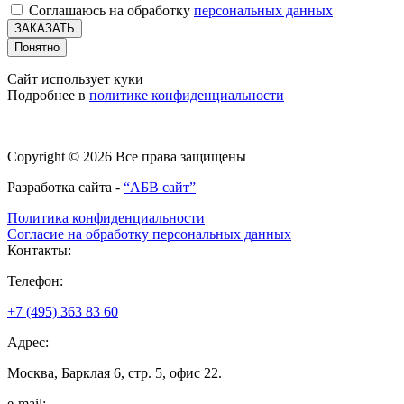
Соглашаюсь на обработку
персональных данных
ЗАКАЗАТЬ
Понятно
Сайт использует куки
Подробнее в
политике конфиденциальности
Copyright © 2026 Все права защищены
Разработка сайта -
“АБВ сайт”
Политика конфиденциальности
Согласие на обработку персональных данных
Контакты:
Телефон:
+7 (495) 363 83 60
Адрес:
Москва, Барклая 6, стр. 5, офис 22.
e-mail: