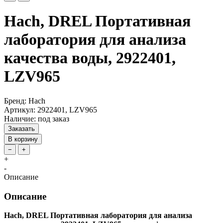
Hach, DREL Портативная
лаборатория для анализа
качества воды, 2922401,
LZV965
Бренд: Hach
Артикул: 2922401, LZV965
Наличие: под заказ
Заказать
В корзину
−
+
+
-
Описание
Описание
Hach, DREL Портативная лаборатория для анализа