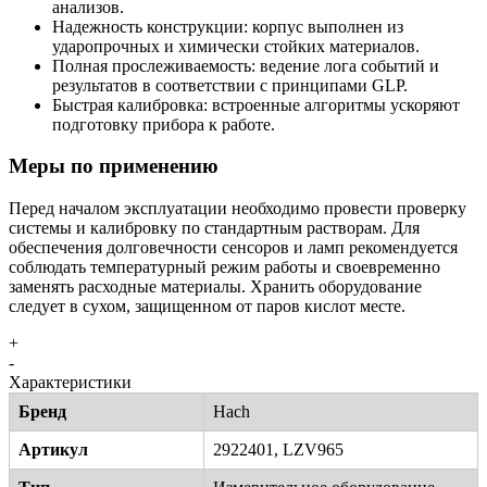
анализов.
Надежность конструкции: корпус выполнен из
ударопрочных и химически стойких материалов.
Полная прослеживаемость: ведение лога событий и
результатов в соответствии с принципами GLP.
Быстрая калибровка: встроенные алгоритмы ускоряют
подготовку прибора к работе.
Меры по применению
Перед началом эксплуатации необходимо провести проверку
системы и калибровку по стандартным растворам. Для
обеспечения долговечности сенсоров и ламп рекомендуется
соблюдать температурный режим работы и своевременно
заменять расходные материалы. Хранить оборудование
следует в сухом, защищенном от паров кислот месте.
+
-
Характеристики
Бренд
Hach
Артикул
2922401, LZV965