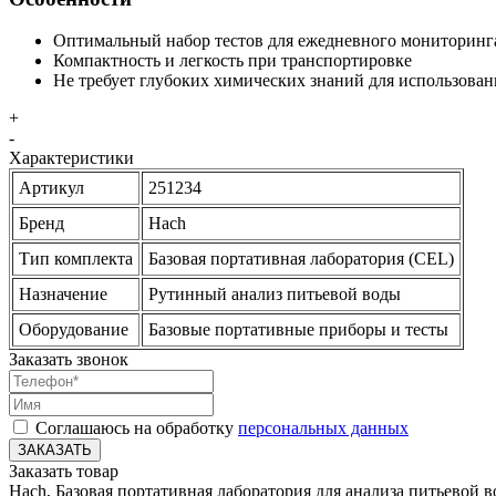
Оптимальный набор тестов для ежедневного мониторинг
Компактность и легкость при транспортировке
Не требует глубоких химических знаний для использован
+
-
Характеристики
Артикул
251234
Бренд
Hach
Тип комплекта
Базовая портативная лаборатория (CEL)
Назначение
Рутинный анализ питьевой воды
Оборудование
Базовые портативные приборы и тесты
Заказать звонок
Соглашаюсь на обработку
персональных данных
ЗАКАЗАТЬ
Заказать товар
Hach, Базовая портативная лаборатория для анализа питьевой в