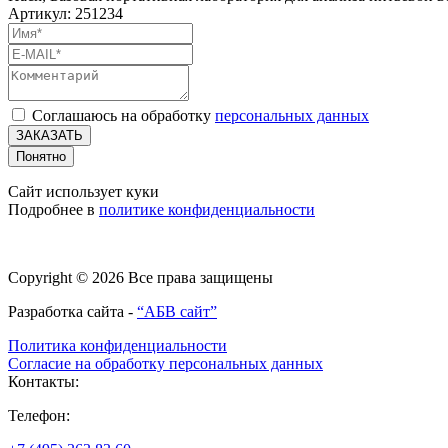
Артикул: 251234
Соглашаюсь на обработку
персональных данных
ЗАКАЗАТЬ
Понятно
Сайт использует куки
Подробнее в
политике конфиденциальности
Copyright © 2026 Все права защищены
Разработка сайта -
“АБВ сайт”
Политика конфиденциальности
Согласие на обработку персональных данных
Контакты:
Телефон: