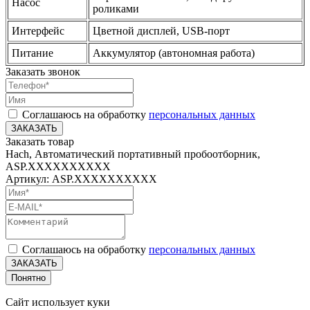
Насос
роликами
Интерфейс
Цветной дисплей, USB-порт
Питание
Аккумулятор (автономная работа)
Заказать звонок
Соглашаюсь на обработку
персональных данных
ЗАКАЗАТЬ
Заказать товар
Hach, Автоматический портативный пробоотборник,
ASP.XXXXXXXXXX
Артикул: ASP.XXXXXXXXXX
Соглашаюсь на обработку
персональных данных
ЗАКАЗАТЬ
Понятно
Сайт использует куки