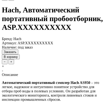
Hach, Автоматический
портативный пробоотборник,
ASP.XXXXXXXXXX
Бренд: Hach
Артикул: ASP.XXXXXXXXXX
Наличие: под заказ
Заказать
В корзину
−
+
+
-
Описание
Автоматический портативный сэмплер Hach AS950
– это
легкое, надежное и интуитивно понятное устройство для
отбора проб воды в полевых условиях. Он разработан для
экологического мониторинга, контроля ливневых стоков и
инспекции промышленных сбросов.