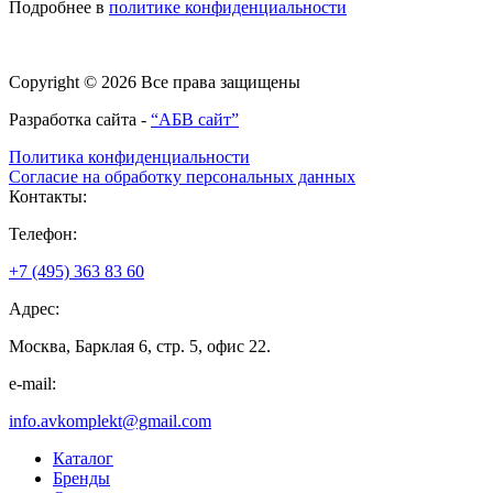
Подробнее в
политике конфиденциальности
Copyright © 2026 Все права защищены
Разработка сайта -
“АБВ сайт”
Политика конфиденциальности
Согласие на обработку персональных данных
Контакты:
Телефон:
+7 (495) 363 83 60
Адрес:
Москва, Барклая 6, стр. 5, офис 22.
e-mail:
info.avkomplekt@gmail.com
Каталог
Бренды