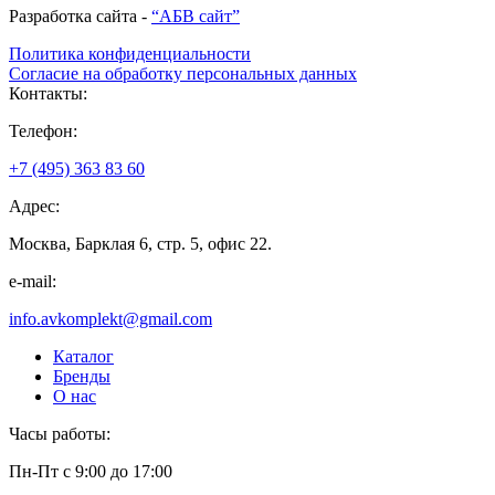
Разработка сайта -
“АБВ сайт”
Политика конфиденциальности
Согласие на обработку персональных данных
Контакты:
Телефон:
+7 (495) 363 83 60
Адрес:
Москва, Барклая 6, стр. 5, офис 22.
e-mail:
info.avkomplekt@gmail.com
Каталог
Бренды
О нас
Часы работы:
Пн-Пт с 9:00 до 17:00