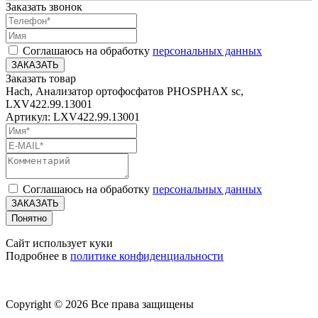
Заказать звонок
Соглашаюсь на обработку
персональных данных
ЗАКАЗАТЬ
Заказать товар
Hach, Анализатор ортофосфатов PHOSPHAX sc,
LXV422.99.13001
Артикул: LXV422.99.13001
Соглашаюсь на обработку
персональных данных
ЗАКАЗАТЬ
Понятно
Сайт использует куки
Подробнее в
политике конфиденциальности
Copyright © 2026 Все права защищены