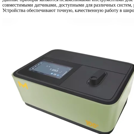
совместимыми датчиками, доступными для различных систем, 
Устройства обеспечивают точную, качественную работу в широ