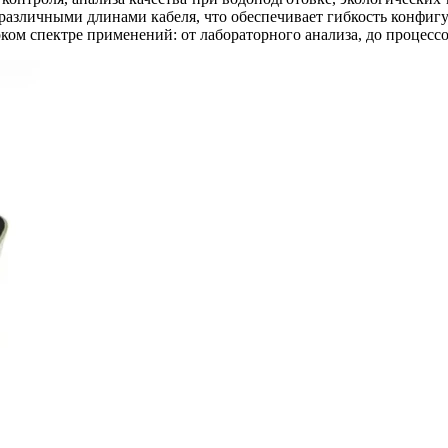
различными длинами кабеля, что обеспечивает гибкость конфигу
ком спектре применений: от лабораторного анализа, до процесс