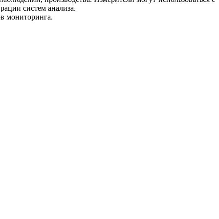
рации систем анализа.
ов мониторинга.