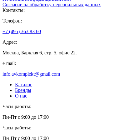
Согласие на обработку персональных данных
Контакты:
Телефон:
+7 (495) 363 83 60
Адрес:
Москва, Барклая 6, стр. 5, офис 22.
e-mail:
info.avkomplekt@gmail.com
Каталог
Бренды
О нас
Часы работы:
Пн-Пт с 9:00 до 17:00
Часы работы:
Пн-Пт с 9:00 до 17:00