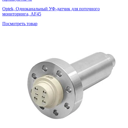
Optek, Одноканальный УФ-датчик для поточного
мониторинга, AF45
Посмотреть
товар