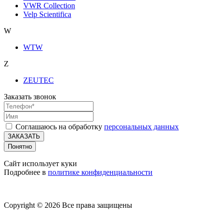
VWR Collection
Velp Scientifica
W
WTW
Z
ZEUTEC
Заказать звонок
Соглашаюсь на обработку
персональных данных
ЗАКАЗАТЬ
Понятно
Сайт использует куки
Подробнее в
политике конфиденциальности
Copyright © 2026 Все права защищены