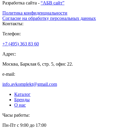
Разработка сайта -
“АБВ сайт”
Политика конфиденциальности
Согласие на обработку персональных данных
Контакты:
Телефон:
+7 (495) 363 83 60
Адрес:
Москва, Барклая 6, стр. 5, офис 22.
e-mail:
info.avkomplekt@gmail.com
Каталог
Бренды
О нас
Часы работы:
Пн-Пт с 9:00 до 17:00